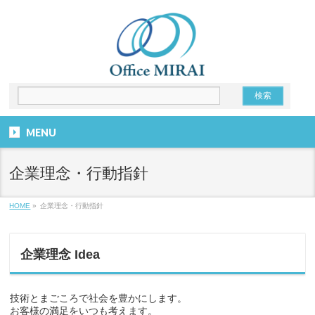
MENU
企業理念・行動指針
HOME
»
企業理念・行動指針
企業理念 Idea
技術とまごころで社会を豊かにします。
お客様の満足をいつも考えます。