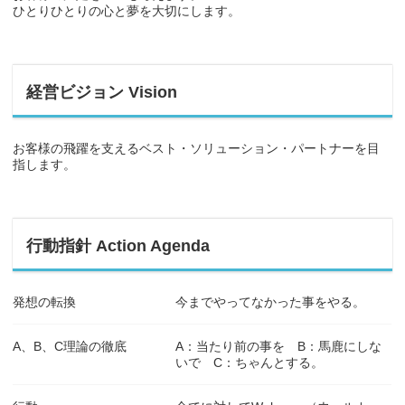
ひとりひとりの心と夢を大切にします。
経営ビジョン Vision
お客様の飛躍を支えるベスト・ソリューション・パートナーを目
指します。
行動指針 Action Agenda
発想の転換
今までやってなかった事をやる。
A、B、C理論の徹底
A：当たり前の事を B：馬鹿にしな
いで C：ちゃんとする。