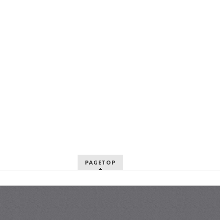
PAGETOP