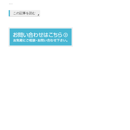
…
この記事を読む