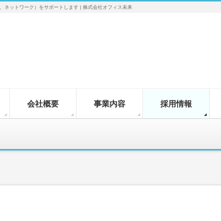
ネットワーク）をサポートします | 株式会社オフィス未来
会社概要
事業内容
採用情報