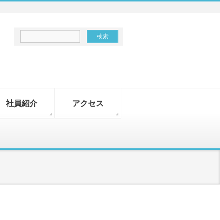
社員紹介
アクセス