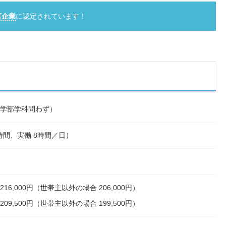
言企業
に認定されています！
学部学科問わず）
 1時間、実働 8時間／日）
16,000円（世帯主以外の場合 206,000円）
09,500円（世帯主以外の場合 199,500円）