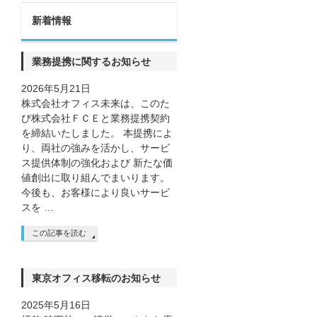
新着情報
業務提携に関するお知らせ
2026年5月21日
株式会社オフィス未来は、このた
び株式会社ＦＣＥと業務提携契約
を締結いたしました。 本提携によ
り、両社の強みを活かし、サービ
ス提供体制の強化および 新たな価
値創出に取り組んでまいります。
今後も、お客様により良いサービ
スを …
この記事を読む
東京オフィス移転のお知らせ
2025年5月16日